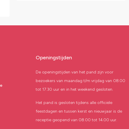
Openingstijden
De openingstijden van het pand zijn voor
bezoekers van maandag t/m vrijdag van 08.00
te
tot 17.30 uur en in het weekend gesloten.
Het pand is gesloten tijdens alle officiële
feestdagen en tussen kerst en nieuwjaar is de
receptie geopend van 08.00 tot 14.00 uur.