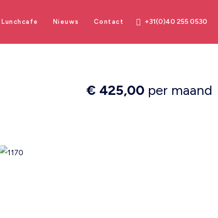
+31(0)40 255 0530
Lunchcafe
Nieuws
Contact
€ 425,00
per maand