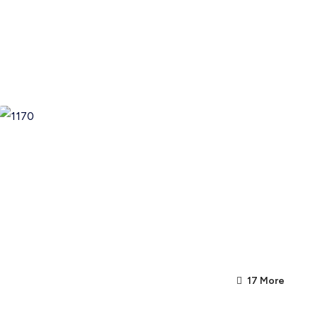
17 More