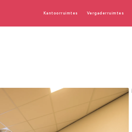
Kantoorruimtes
Vergaderruimtes