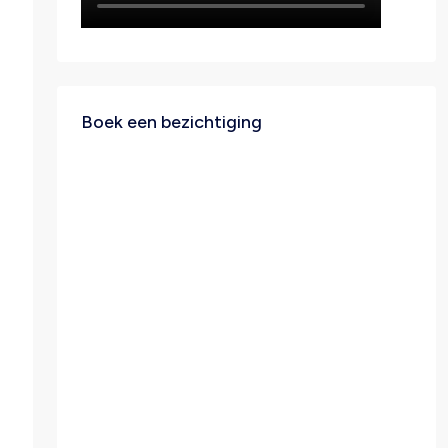
Boek een bezichtiging