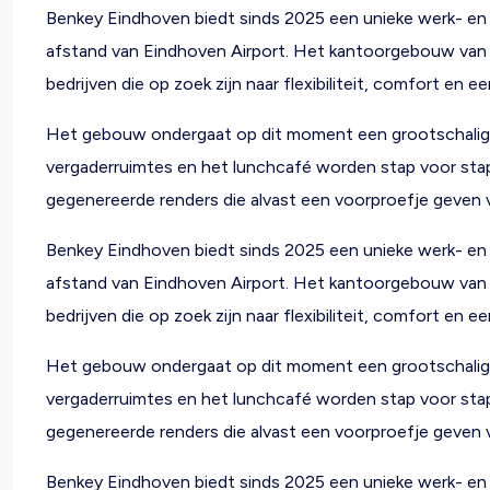
Benkey Eindhoven biedt sinds 2025 een unieke werk- e
afstand van Eindhoven Airport. Het kantoorgebouw van ci
bedrijven die op zoek zijn naar flexibiliteit, comfort en ee
Het gebouw ondergaat op dit moment een grootschalige r
vergaderruimtes en het lunchcafé worden stap voor stap
gegenereerde renders die alvast een voorproefje geven
Benkey Eindhoven biedt sinds 2025 een unieke werk- e
afstand van Eindhoven Airport. Het kantoorgebouw van ci
bedrijven die op zoek zijn naar flexibiliteit, comfort en ee
Het gebouw ondergaat op dit moment een grootschalige r
vergaderruimtes en het lunchcafé worden stap voor stap
gegenereerde renders die alvast een voorproefje geven
Benkey Eindhoven biedt sinds 2025 een unieke werk- e