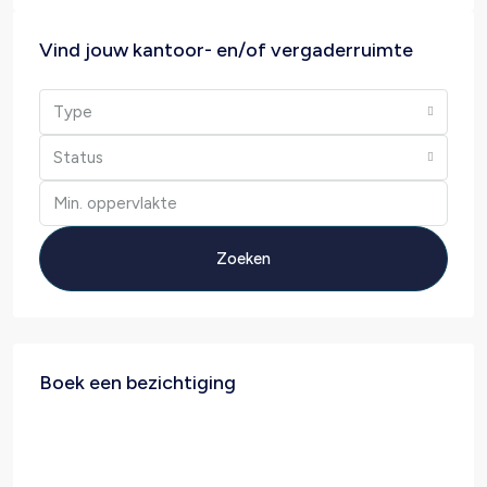
Vind jouw kantoor- en/of vergaderruimte
Type
Status
Zoeken
Boek een bezichtiging