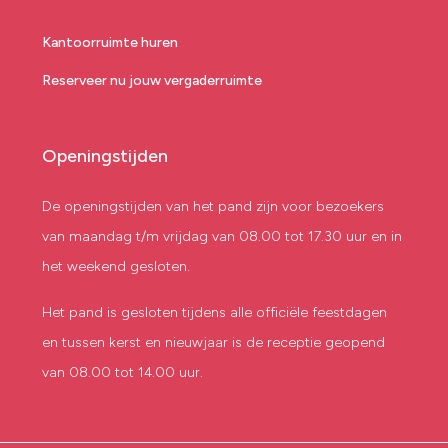
Kantoorruimte huren
Reserveer nu jouw vergaderruimte
Openingstijden
De openingstijden van het pand zijn voor bezoekers
van maandag t/m vrijdag van 08.00 tot 17.30 uur en in
het weekend gesloten.
Het pand is gesloten tijdens alle officiële feestdagen
en tussen kerst en nieuwjaar is de receptie geopend
van 08.00 tot 14.00 uur.