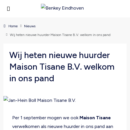
Home
Nieuws
Wij heten nieuwe huurder Maison Tisane B.V. welkom in ons pand
Wij heten nieuwe huurder
Maison Tisane B.V. welkom
in ons pand
Per 1 september mogen we ook
Maison Tisane
verwelkomen als nieuwe huurder in ons pand aan