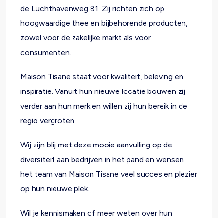
de Luchthavenweg 81. Zij richten zich op
hoogwaardige thee en bijbehorende producten,
zowel voor de zakelijke markt als voor
consumenten.
Maison Tisane staat voor kwaliteit, beleving en
inspiratie. Vanuit hun nieuwe locatie bouwen zij
verder aan hun merk en willen zij hun bereik in de
regio vergroten.
Wij zijn blij met deze mooie aanvulling op de
diversiteit aan bedrijven in het pand en wensen
het team van Maison Tisane veel succes en plezier
op hun nieuwe plek.
Wil je kennismaken of meer weten over hun