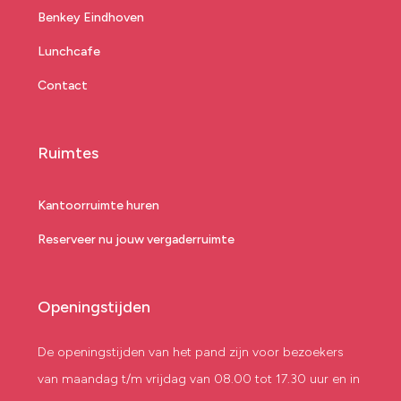
Benkey Eindhoven
Lunchcafe
Contact
Ruimtes
Kantoorruimte huren
Reserveer nu jouw vergaderruimte
Openingstijden
De openingstijden van het pand zijn voor bezoekers
van maandag t/m vrijdag van 08.00 tot 17.30 uur en in