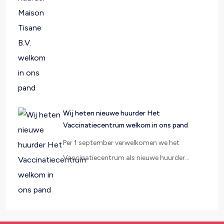
Wij heten nieuwe huurder Het
Vaccinatiecentrum welkom in ons pand
Per 1 september verwelkomen we het
Vaccinatiecentrum als nieuwe huurder…