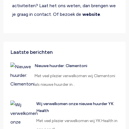
activiteiten? Laat het ons weten, dan brengen we
je graag in contact. Of bezoek de
website
.
Laatste berichten
Nieuwe huurder: Clementoni
Met veel plezier verwelkomen wij Clementoni
als nieuwe huurder in…
Wij verwelkomen onze nieuwe huurder YK
Health
Met veel plezier verwelkomen wij YK Health in