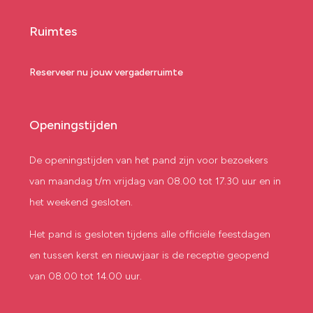
Ruimtes
Reserveer nu jouw vergaderruimte
Openingstijden
De openingstijden van het pand zijn voor bezoekers
van maandag t/m vrijdag van 08.00 tot 17.30 uur en in
het weekend gesloten.
Het pand is gesloten tijdens alle officiële feestdagen
en tussen kerst en nieuwjaar is de receptie geopend
van 08.00 tot 14.00 uur.