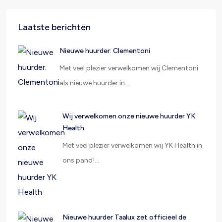
Laatste berichten
Nieuwe huurder: Clementoni
Met veel plezier verwelkomen wij Clementoni
als nieuwe huurder in…
Wij verwelkomen onze nieuwe huurder YK
Health
Met veel plezier verwelkomen wij YK Health in
ons pand!…
Nieuwe huurder Taalux zet officieel de