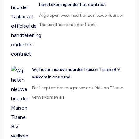
handtekening onder het contract
Afgelopen week heeft onze nieuwe huurder
Taalux officieel het contract…
Wij heten nieuwe huurder Maison Tisane B.V.
welkom in ons pand
Per 1 september mogen we ook Maison Tisane
verwelkomen als…