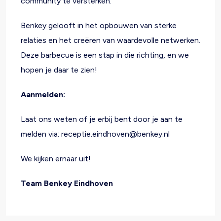
community te versterken.
Benkey gelooft in het opbouwen van sterke
relaties en het creëren van waardevolle netwerken.
Deze barbecue is een stap in die richting, en we
hopen je daar te zien!
Aanmelden:
Laat ons weten of je erbij bent door je aan te
melden via: receptie.eindhoven@benkey.nl
We kijken ernaar uit!
Team Benkey Eindhoven