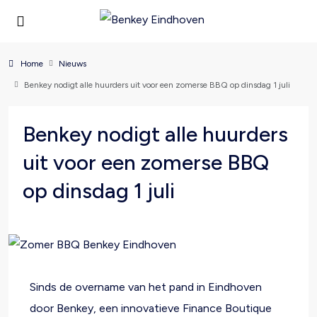
Home
Nieuws
Benkey nodigt alle huurders uit voor een zomerse BBQ op dinsdag 1 juli
Benkey nodigt alle huurders
uit voor een zomerse BBQ
op dinsdag 1 juli
Sinds de overname van het pand in Eindhoven
door Benkey, een innovatieve Finance Boutique