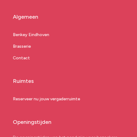
Algemeen
Benkey Eindhoven
Brasserie
Contact
Ruimtes
Reserveer nu jouw vergaderruimte
Openingstijden