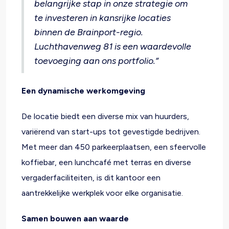
belangrijke stap in onze strategie om
te investeren in kansrijke locaties
binnen de Brainport-regio.
Luchthavenweg 81 is een waardevolle
toevoeging aan ons portfolio.”
Een dynamische werkomgeving
De locatie biedt een diverse mix van huurders,
variërend van start-ups tot gevestigde bedrijven.
Met meer dan 450 parkeerplaatsen, een sfeervolle
koffiebar, een lunchcafé met terras en diverse
vergaderfaciliteiten, is dit kantoor een
aantrekkelijke werkplek voor elke organisatie.
Samen bouwen aan waarde