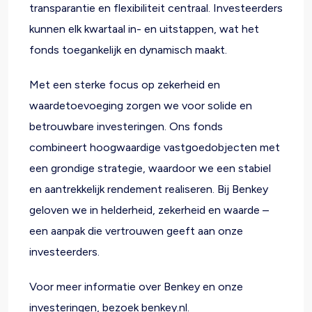
transparantie en flexibiliteit centraal.
Investeerders
kunnen elk kwartaal in- en uitstappen, wat het
fonds toegankelijk en dynamisch maakt.
Met een sterke focus op zekerheid en
waardetoevoeging zorgen we voor solide en
betrouwbare investeringen.
Ons fonds
combineert hoogwaardige vastgoedobjecten met
een grondige strategie, waardoor we een stabiel
en aantrekkelijk rendement realiseren.
Bij Benkey
geloven we in helderheid, zekerheid en waarde –
een aanpak die vertrouwen geeft aan onze
investeerders.
Voor meer informatie over Benkey en onze
investeringen, bezoek
benkey.nl
.