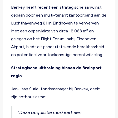
Benkey heeft recent een strategische aanwinst
gedaan door een multi-tenant kantoorpand aan de
Luchthavenweg 81 in Eindhoven te verwerven.
Met een oppervlakte van circa 18.063 m² en
gelegen op het Flight Forum, nabij Eindhoven
Airport, biedt dit pand uitstekende bereikbaarheid
en potentieel voor toekomstige herontwikkeling.
Strategische uitbreiding binnen de Brainport-
regio
Jan-Jaap Surie, fondsmanager bij Benkey, deelt
zijn enthousiasme:
“Deze acquisitie markeert een