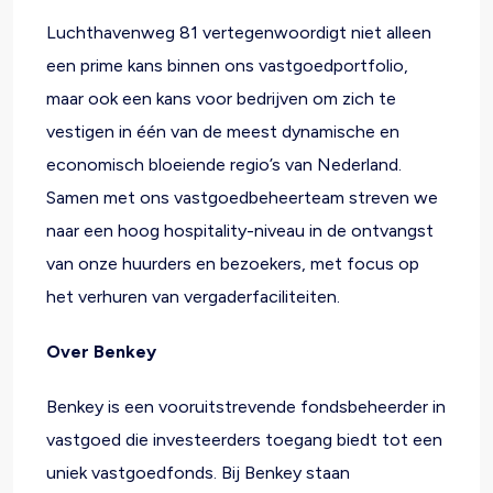
Luchthavenweg 81 vertegenwoordigt niet alleen
een prime kans binnen ons vastgoedportfolio,
maar ook een kans voor bedrijven om zich te
vestigen in één van de meest dynamische en
economisch bloeiende regio’s van Nederland.
Samen met ons vastgoedbeheerteam streven we
naar een hoog hospitality-niveau in de ontvangst
van onze huurders en bezoekers, met focus op
het verhuren van vergaderfaciliteiten.
Over Benkey
Benkey is een vooruitstrevende fondsbeheerder in
vastgoed die investeerders toegang biedt tot een
uniek vastgoedfonds.
Bij Benkey staan