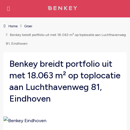
Home
Groei
Benkey breidt portfolio uit met 18.063 m² op toplocatie aan Luchthavenweg
81, Eindhoven
Benkey breidt portfolio uit
met 18.063 m² op toplocatie
aan Luchthavenweg 81,
Eindhoven